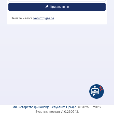
Пријавите се
Немате налог?
Региструјте се
Министарство финансија Републике Србије
© 2025. - 2026.
Буџетски портал v1.0.2607.13.