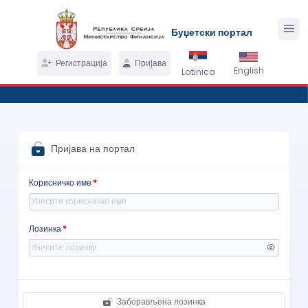
Буџетски портал
Регистрација
Пријава
English
Latinica
Пријава на портал
Корисничко име
Лозинка
Заборављена лозинка